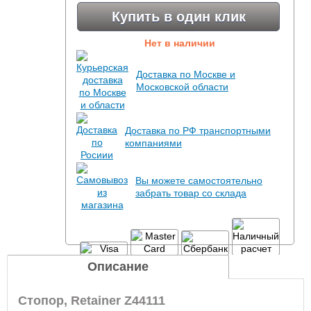
Купить в один клик
Нет в наличии
Доставка по Москве и
Московской области
Доставка по РФ транспортными
компаниями
Вы можете самостоятельно
забрать товар со склада
Описание
Стопор, Retainer Z44111