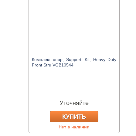
Комплект опор, Support, Kit, Heavy Duty
Front Stru VGB10544
Уточняйте
КУПИТЬ
Нет в наличии