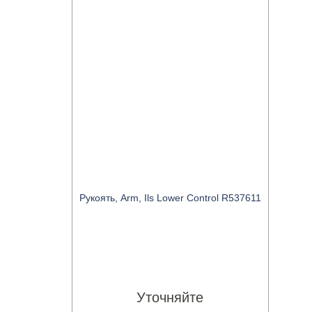
Рукоять, Arm, Ils Lower Control R537611
Уточняйте