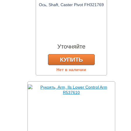
Ось, Shaft, Caster Pivot FH321769
Уточняйте
КУПИТЬ
Нет в наличии