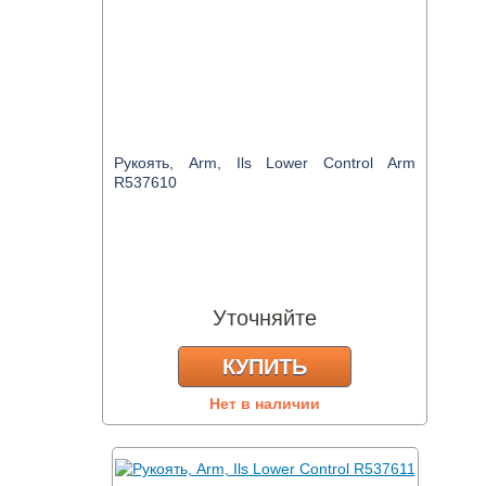
Рукоять, Arm, Ils Lower Control Arm
R537610
Уточняйте
КУПИТЬ
Нет в наличии