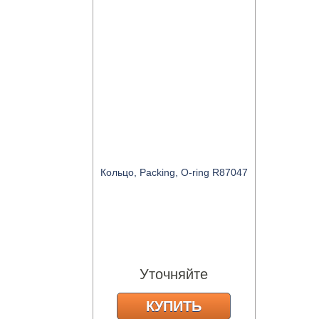
Кольцо, Packing, O-ring R87047
Уточняйте
КУПИТЬ