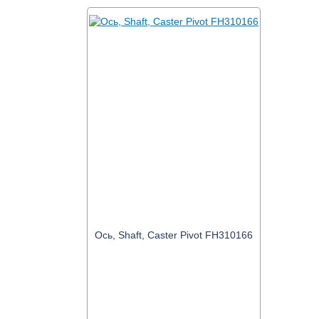
Ось, Shaft, Caster Pivot FH310166