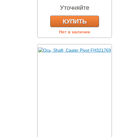
Уточняйте
КУПИТЬ
Нет в наличии