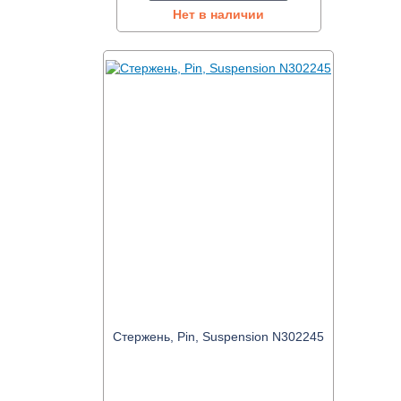
Нет в наличии
Стержень, Pin, Suspension N302245