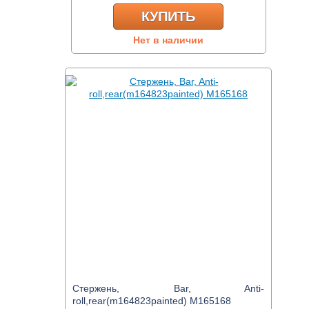
КУПИТЬ
Нет в наличии
Стержень, Bar, Anti-
roll,rear(m164823painted) M165168