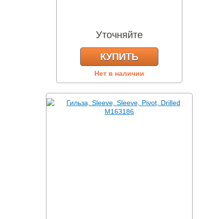
Уточняйте
КУПИТЬ
Нет в наличии