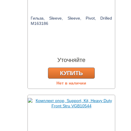
Гильза, Sleeve, Sleeve, Pivot, Drilled
M163186
Уточняйте
КУПИТЬ
Нет в наличии