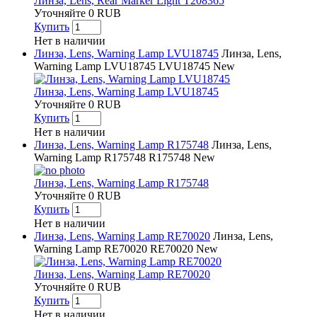
Линза, Lens, Rear Marker Light T208365
Уточняйте
0
RUB
Купить
Нет в наличии
Линза, Lens, Warning Lamp LVU18745
Линза, Lens,
Warning Lamp LVU18745
LVU18745
New
Линза, Lens, Warning Lamp LVU18745
Уточняйте
0
RUB
Купить
Нет в наличии
Линза, Lens, Warning Lamp R175748
Линза, Lens,
Warning Lamp R175748
R175748
New
Линза, Lens, Warning Lamp R175748
Уточняйте
0
RUB
Купить
Нет в наличии
Линза, Lens, Warning Lamp RE70020
Линза, Lens,
Warning Lamp RE70020
RE70020
New
Линза, Lens, Warning Lamp RE70020
Уточняйте
0
RUB
Купить
Нет в наличии