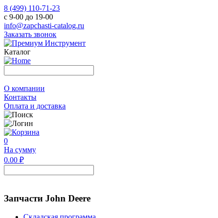
8 (499) 110-71-23
с 9-00 до 19-00
info@zapchasti-catalog.ru
Заказать звонок
Каталог
О компании
Контакты
Оплата и доставка
0
На сумму
0.00 ₽
Запчасти John Deere
Складская программа