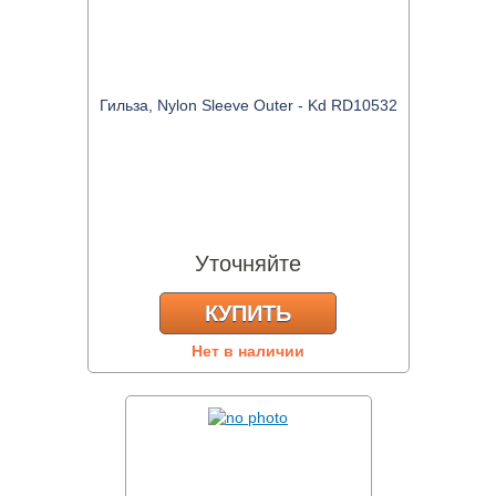
Гильза, Nylon Sleeve Outer - Kd RD10532
Уточняйте
КУПИТЬ
Нет в наличии