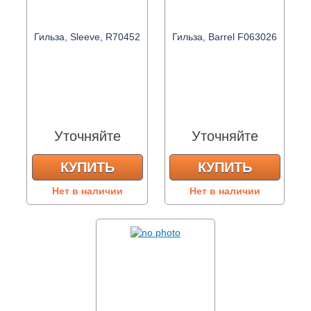
Гильза, Sleeve, R70452
Гильза, Barrel F063026
Уточняйте
Уточняйте
КУПИТЬ
КУПИТЬ
Нет в наличии
Нет в наличии