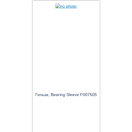
Гильза, Bearing Sleeve F007505