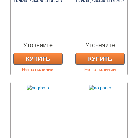
Гильза, Sleeve F036643
Гильза, Sleeve F036867
Уточняйте
Уточняйте
КУПИТЬ
КУПИТЬ
Нет в наличии
Нет в наличии