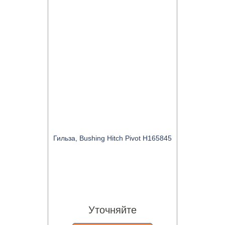
Гильза, Bushing Hitch Pivot H165845
Уточняйте