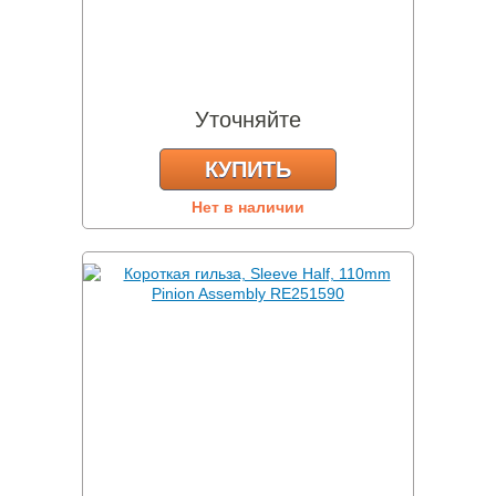
Уточняйте
КУПИТЬ
Нет в наличии