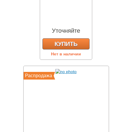
Уточняйте
КУПИТЬ
Нет в наличии
Распродажа