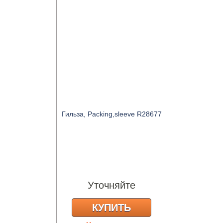
Гильза, Packing,sleeve R28677
Уточняйте
КУПИТЬ