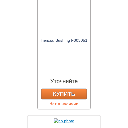
Гильза, Bushing F003051
Уточняйте
КУПИТЬ
Нет в наличии