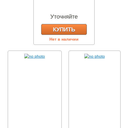
Уточняйте
КУПИТЬ
Нет в наличии