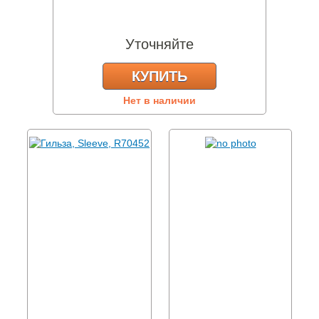
Уточняйте
КУПИТЬ
Нет в наличии