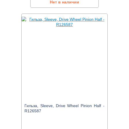
Нет в наличии
Гильза, Sleeve, Drive Wheel Pinion Half -
R126587