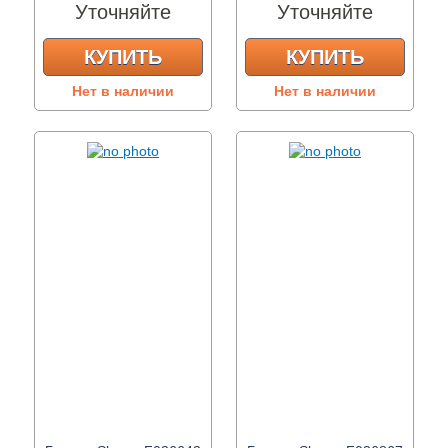
Уточняйте
Уточняйте
КУПИТЬ
КУПИТЬ
Нет в наличии
Нет в наличии