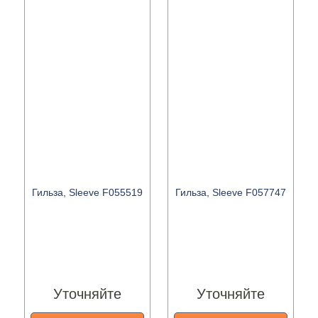
Гильза, Sleeve F055519
Гильза, Sleeve F057747
Уточняйте
Уточняйте