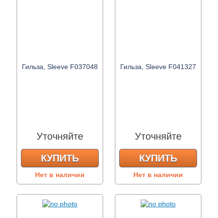
Гильза, Sleeve F037048
Гильза, Sleeve F041327
Уточняйте
Уточняйте
КУПИТЬ
КУПИТЬ
Нет в наличии
Нет в наличии