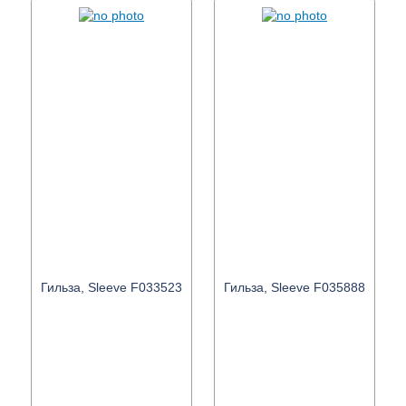
Гильза, Sleeve F033523
Гильза, Sleeve F035888