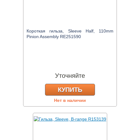
Короткая гильза, Sleeve Half, 110mm
Pinion Assembly RE251590
Уточняйте
КУПИТЬ
Нет в наличии