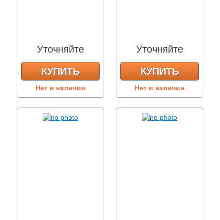
Уточняйте
Уточняйте
КУПИТЬ
КУПИТЬ
Нет в наличии
Нет в наличии