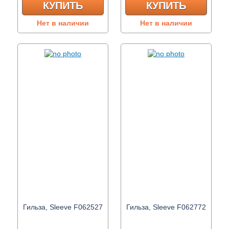
КУПИТЬ
КУПИТЬ
Нет в наличии
Нет в наличии
Гильза, Sleeve F062527
Гильза, Sleeve F062772