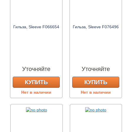
Гильза, Sleeve F066654
Гильза, Sleeve F076496
Уточняйте
Уточняйте
КУПИТЬ
КУПИТЬ
Нет в наличии
Нет в наличии