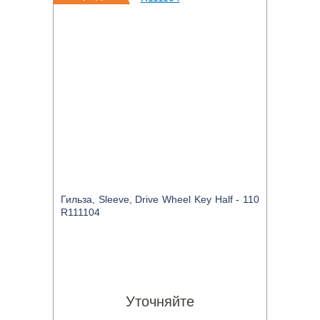
Гильза, Sleeve, Drive Wheel Key Half - 110
R111104
Уточняйте