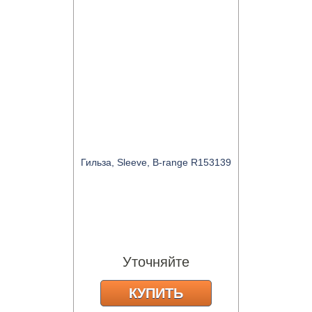
Гильза, Sleeve, B-range R153139
Уточняйте
КУПИТЬ