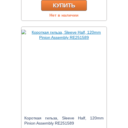
КУПИТЬ
Нет в наличии
Короткая гильза, Sleeve Half, 120mm
Pinion Assembly RE251589