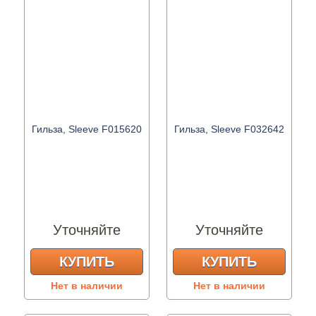
Гильза, Sleeve F015620
Гильза, Sleeve F032642
Уточняйте
Уточняйте
КУПИТЬ
КУПИТЬ
Нет в наличии
Нет в наличии