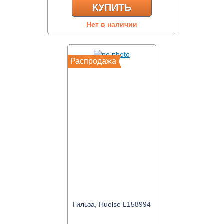
КУПИТЬ
Нет в наличии
Распродажа
Гильза, Huelse L158994