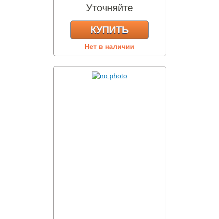
Уточняйте
КУПИТЬ
Нет в наличии