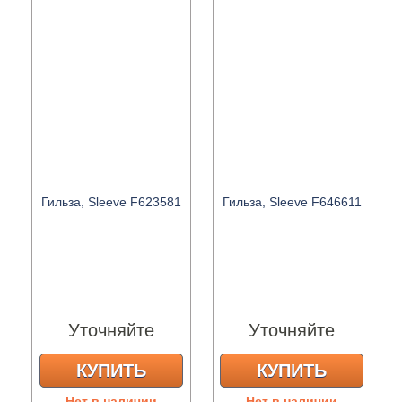
Гильза, Sleeve F623581
Гильза, Sleeve F646611
Уточняйте
Уточняйте
КУПИТЬ
КУПИТЬ
Нет в наличии
Нет в наличии