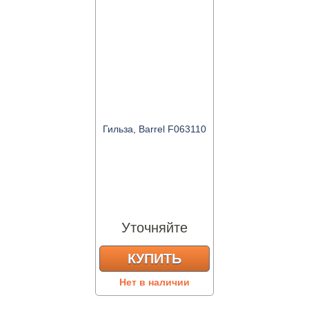
Гильза, Barrel F063110
Уточняйте
КУПИТЬ
Нет в наличии