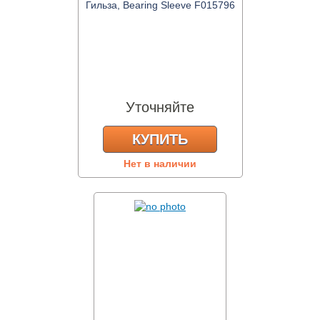
Гильза, Bearing Sleeve F015796
Уточняйте
КУПИТЬ
Нет в наличии