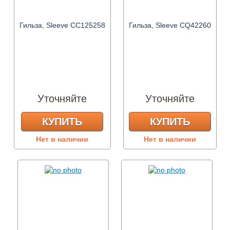
Гильза, Sleeve CC125258
Гильза, Sleeve CQ42260
Уточняйте
Уточняйте
КУПИТЬ
КУПИТЬ
Нет в наличии
Нет в наличии