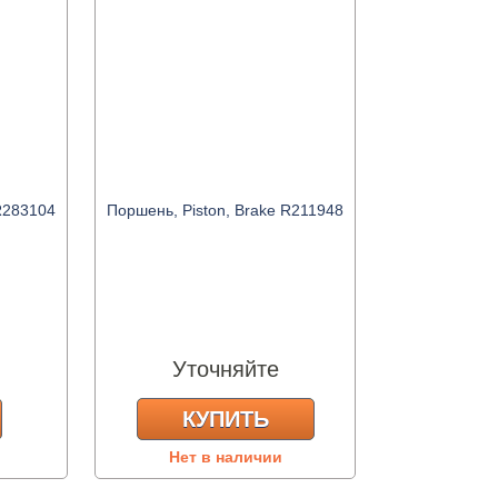
 R283104
Поршень, Piston, Brake R211948
Уточняйте
КУПИТЬ
Нет в наличии