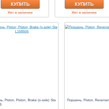
КУПИТЬ
КУПИТЬ
Нет в наличии
Нет в наличии
, Piston, Piston, Brake (s-axle) Sta
Поршень, Piston, Reverse
5