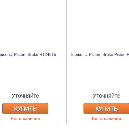
ршень, Piston, Brake R124815
Поршень, Piston, Brake Piston
Уточняйте
Уточняйте
КУПИТЬ
КУПИТЬ
Нет в наличии
Нет в наличии