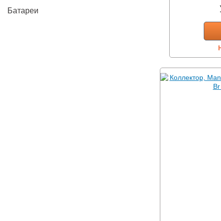
Батареи