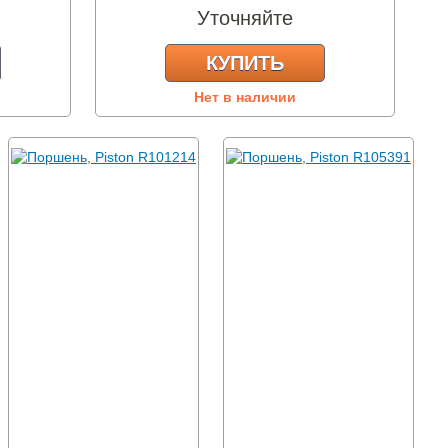
Уточняйте
КУПИТЬ
Нет в наличии