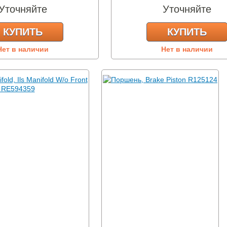
Уточняйте
Уточняйте
КУПИТЬ
КУПИТЬ
Нет в наличии
Нет в наличии