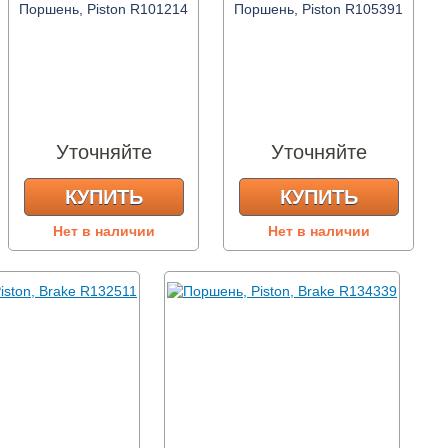
Поршень, Piston R101214
Поршень, Piston R105391
Уточняйте
Уточняйте
КУПИТЬ
КУПИТЬ
Нет в наличии
Нет в наличии