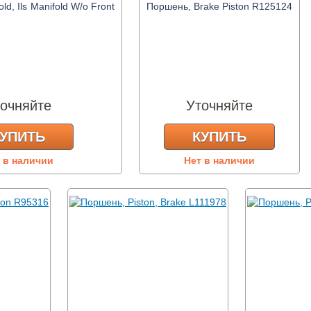
ld, Ils Manifold W/o Front
Поршень, Brake Piston R125124
очняйте
Уточняйте
УПИТЬ
КУПИТЬ
 в наличии
Нет в наличии