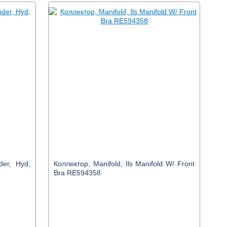
der, Hyd,
Коллектор, Manifold, Ils Manifold W/ Front
Bra RE594358