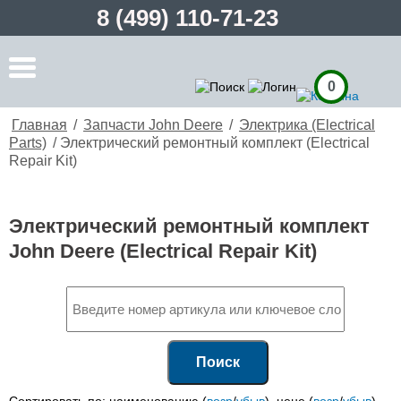
8 (499) 110-71-23
0
Главная
/
Запчасти John Deere
/
Электрика (Electrical
Parts)
/
Электрический ремонтный комплект (Electrical
Repair Kit)
Электрический ремонтный комплект
John Deere (Electrical Repair Kit)
Поиск