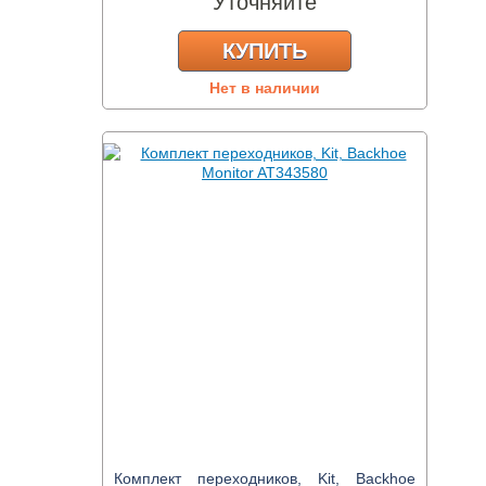
Уточняйте
КУПИТЬ
Нет в наличии
Комплект переходников, Kit, Backhoe