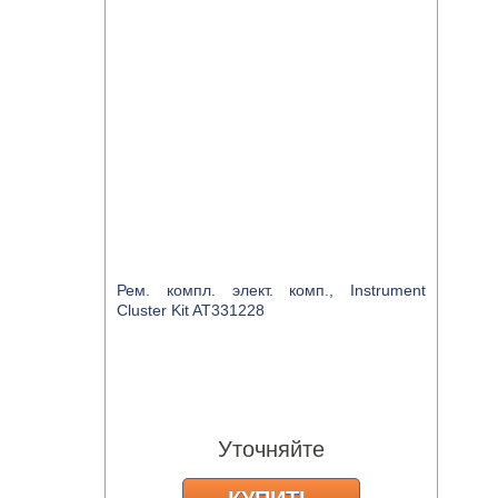
Рем. компл. элект. комп., Instrument
Cluster Kit AT331228
Уточняйте