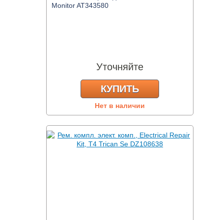
Monitor AT343580
Уточняйте
КУПИТЬ
Нет в наличии