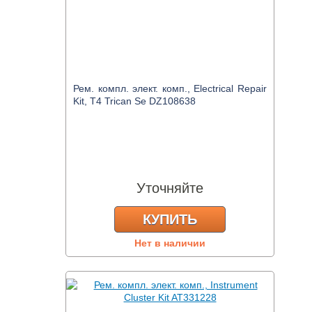
Рем. компл. элект. комп., Electrical Repair
Kit, T4 Trican Se DZ108638
Уточняйте
КУПИТЬ
Нет в наличии