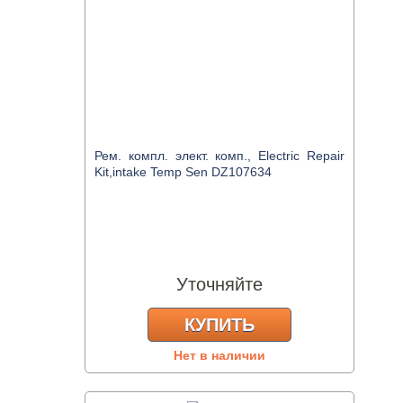
Рем. компл. элект. комп., Electric Repair
Kit,intake Temp Sen DZ107634
Уточняйте
КУПИТЬ
Нет в наличии