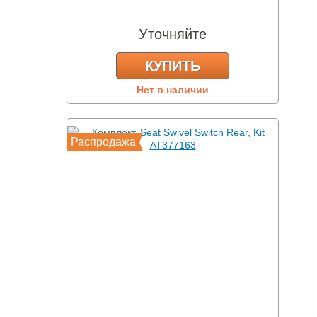
Уточняйте
КУПИТЬ
Нет в наличии
Распродажа