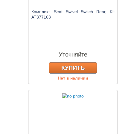
Комплект, Seat Swivel Switch Rear, Kit
AT377163
Уточняйте
КУПИТЬ
Нет в наличии