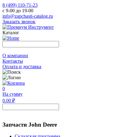
8 (499) 110-71-23
с 9-00 до 19-00
info@zapchasti-catalog.ru
Заказать звонок
Каталог
О компании
Контакты
Оплата и доставка
0
На сумму
0.00 ₽
Запчасти John Deere
Складская программа