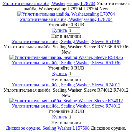
Уплотнительная шайба, Washer,sealing L78704
Уплотнительная
шайба, Washer,sealing L78704
L78704
New
Уплотнительная шайба, Washer,sealing L78704
Уточняйте
0
RUB
Купить
Нет в наличии
Уплотнительная шайба, Sealing Washer, Sleeve R51936
Уплотнительная шайба, Sealing Washer, Sleeve R51936
R51936
New
Уплотнительная шайба, Sealing Washer, Sleeve R51936
Уточняйте
0
RUB
Купить
Нет в наличии
Уплотнительная шайба, Sealing Washer, Sleeve R74012
Уплотнительная шайба, Sealing Washer, Sleeve R74012
R74012
New
Уплотнительная шайба, Sealing Washer, Sleeve R74012
Уточняйте
0
RUB
Купить
Нет в наличии
Дисковое орудие, Sealing Washer L157598
Дисковое орудие,