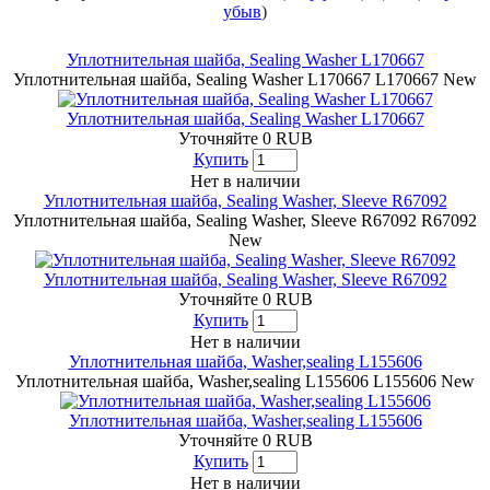
убыв
)
Уплотнительная шайба, Sealing Washer L170667
Уплотнительная шайба, Sealing Washer L170667
L170667
New
Уплотнительная шайба, Sealing Washer L170667
Уточняйте
0
RUB
Купить
Нет в наличии
Уплотнительная шайба, Sealing Washer, Sleeve R67092
Уплотнительная шайба, Sealing Washer, Sleeve R67092
R67092
New
Уплотнительная шайба, Sealing Washer, Sleeve R67092
Уточняйте
0
RUB
Купить
Нет в наличии
Уплотнительная шайба, Washer,sealing L155606
Уплотнительная шайба, Washer,sealing L155606
L155606
New
Уплотнительная шайба, Washer,sealing L155606
Уточняйте
0
RUB
Купить
Нет в наличии