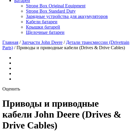
Батареи
Strong Box Original Equipment
Strong Box Standard Duty
Зарядные устройства для аккумуляторов
Кабели батареи
Крышки батарей
Щелочные батареи
Главная
/
Запчасти John Deere
/
Детали трансмиссии (Drivetrain
Parts)
/
Приводы и приводные кабели (Drives & Drive Cables)
Оценить
Приводы и приводные
кабели John Deere (Drives &
Drive Cables)