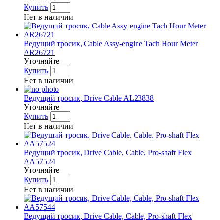
Купить
Нет в наличии
Ведущий тросик, Cable Assy-engine Tach Hour Meter
AR26721
Уточняйте
Купить
Нет в наличии
Ведущий тросик, Drive Cable AL23838
Уточняйте
Купить
Нет в наличии
Ведущий тросик, Drive Cable, Cable, Pro-shaft Flex
AA57524
Уточняйте
Купить
Нет в наличии
Ведущий тросик, Drive Cable, Cable, Pro-shaft Flex