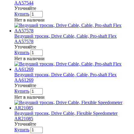
AA57544
Уточняйте
Купить
Нет в наличии
Ведущий тросик, Drive Cable, Cable, Pro-shaft Flex
AA57578
Уточняйте
Купить
Нет в наличии
Ведущий тросик, Drive Cable, Cable, Pro-shaft Flex
AA61269
Уточняйте
Купить
Нет в наличии
Ведущий тросик, Drive Cable, Flexible Speedometer
AR21085
Уточняйте
Купить