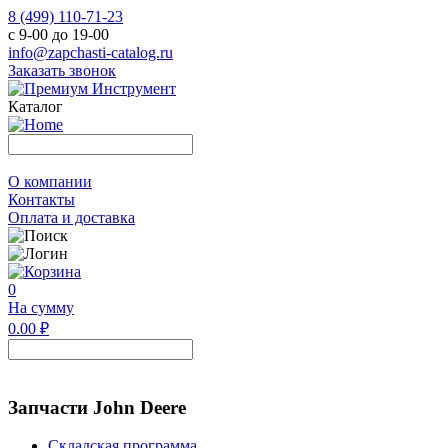
8 (499) 110-71-23
с 9-00 до 19-00
info@zapchasti-catalog.ru
Заказать звонок
Каталог
О компании
Контакты
Оплата и доставка
0
На сумму
0.00 ₽
Запчасти John Deere
Складская программа