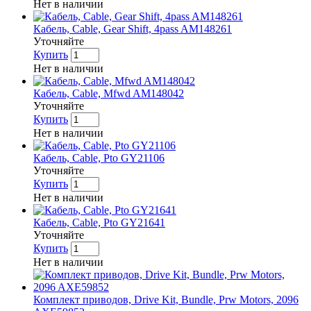
Нет в наличии
Кабель, Cable, Gear Shift, 4pass AM148261
Уточняйте
Купить
Нет в наличии
Кабель, Cable, Mfwd AM148042
Уточняйте
Купить
Нет в наличии
Кабель, Cable, Pto GY21106
Уточняйте
Купить
Нет в наличии
Кабель, Cable, Pto GY21641
Уточняйте
Купить
Нет в наличии
Комплект приводов, Drive Kit, Bundle, Prw Motors, 2096