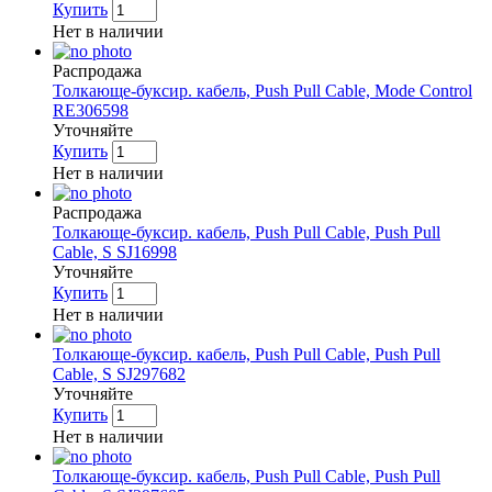
Купить
Нет в наличии
Распродажа
Толкающе-буксир. кабель, Push Pull Cable, Mode Control
RE306598
Уточняйте
Купить
Нет в наличии
Распродажа
Толкающе-буксир. кабель, Push Pull Cable, Push Pull
Cable, S SJ16998
Уточняйте
Купить
Нет в наличии
Толкающе-буксир. кабель, Push Pull Cable, Push Pull
Cable, S SJ297682
Уточняйте
Купить
Нет в наличии
Толкающе-буксир. кабель, Push Pull Cable, Push Pull