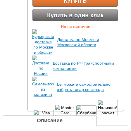
КУПИТЬ
Купить в один клик
Нет в наличии
Доставка по Москве и
Московской области
Доставка по РФ транспортными
компаниями
Вы можете самостоятельно
забрать товар со склада
Описание