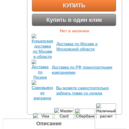
КУПИТЬ
Купить в один клик
Нет в наличии
Доставка по Москве и
Московской области
Доставка по РФ транспортными
компаниями
Вы можете самостоятельно
забрать товар со склада
Описание