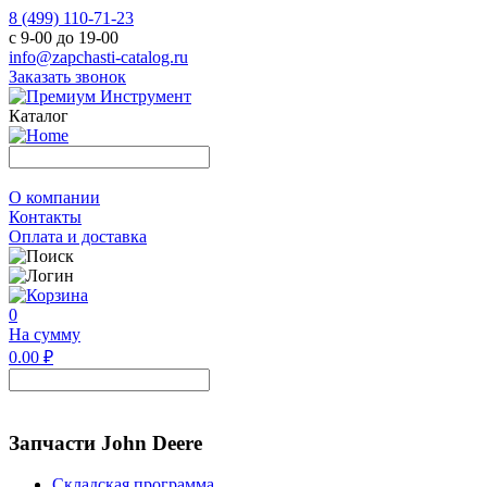
8 (499) 110-71-23
с 9-00 до 19-00
info@zapchasti-catalog.ru
Заказать звонок
Каталог
О компании
Контакты
Оплата и доставка
0
На сумму
0.00 ₽
Запчасти John Deere
Складская программа