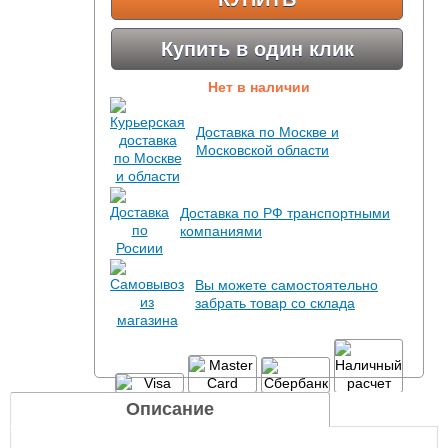
Купить в один клик
Нет в наличии
Доставка по Москве и
Московской области
Доставка по РФ транспортными
компаниями
Вы можете самостоятельно
забрать товар со склада
Описание