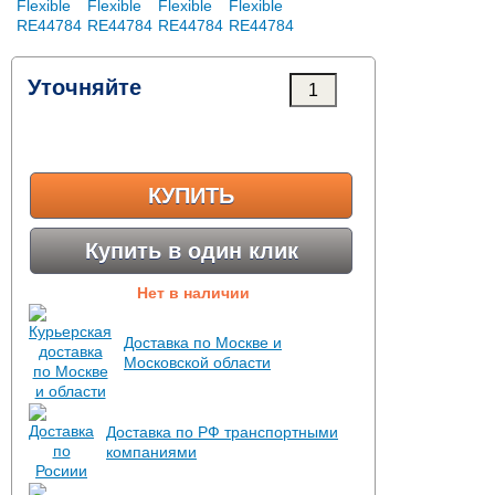
Уточняйте
КУПИТЬ
Купить в один клик
Нет в наличии
Доставка по Москве и
Московской области
Доставка по РФ транспортными
компаниями