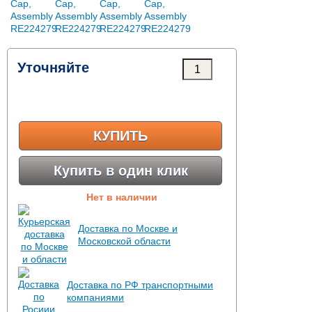
Уточняйте
КУПИТЬ
Купить в один клик
Нет в наличии
Доставка по Москве и
Московской области
Доставка по РФ транспортными
компаниями