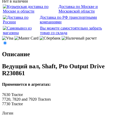
Нет в наличии
Доставка по Москве и
Московской области
Доставка по РФ транспортными
компаниями
Вы можете самостоятельно забрать
товар со склада
Описание
Ведущий вал, Shaft, Pto Output Drive
R230861
Применяется в агрегатах:
7630 Tractor
7720, 7820 and 7920 Tractors
7730 Tractor
Логин