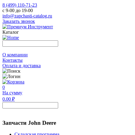
8 (499) 110-71-23
с 9-00 до 19-00
info@zapchasti-catalog.ru
Заказать звонок
Каталог
О компании
Контакты
Оплата и доставка
0
На сумму
0.00 ₽
Запчасти John Deere
Складская программа