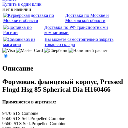
Купить в один клик
Нет в наличии
Доставка по Москве и
Московской области
Доставка по РФ транспортными
компаниями
Вы можете самостоятельно забрать
товар со склада
Описание
Формован. фланцевый корпус, Pressed
Flngd Hsg 85 Spherical Dia H160466
Применяется в агрегатах:
9470 STS Combine
9560 STS Self-Propelled Combine
9560i STS Self-Propelled Combine