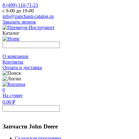
8 (499) 110-71-23
с 9-00 до 19-00
info@zapchasti-catalog.ru
Заказать звонок
Каталог
О компании
Контакты
Оплата и доставка
0
На сумму
0.00 ₽
Запчасти John Deere
Складская программа