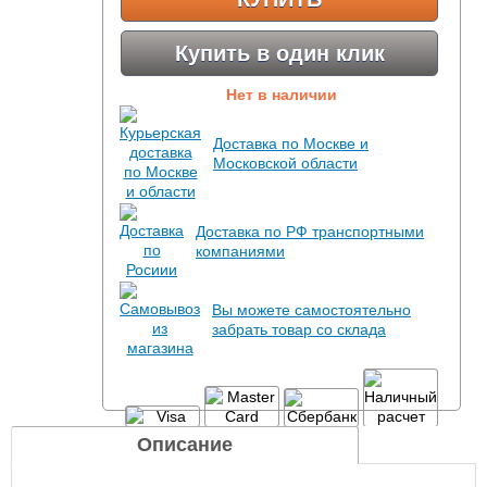
Купить в один клик
Нет в наличии
Доставка по Москве и
Московской области
Доставка по РФ транспортными
компаниями
Вы можете самостоятельно
забрать товар со склада
Описание