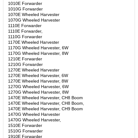
1010E Forwarder
1010G Forwarder
1070E Wheeled Harvester
1070G Wheeled Harvester
1110E Forwarder
1110E Forwarder,
1110G Forwarder
1170E Wheeled Harvester
1170G Wheeled Harvester, 6W
1170G Wheeled Harvester, 8W
1210E Forwarder
1210G Forwarder
1270E Wheeled Harvester
1270E Wheeled Harvester, 6W
1270E Wheeled Harvester, 8W
1270G Wheeled Harvester, 6W
1270G Wheeled Harvester, 8W
1470E Wheeled Harvester, CH8 Boom
1470E Wheeled Harvester, CH8 Boom,
1470E Wheeled Harvester, CH9 Boom
1470G Wheeled Harvester
1470G Wheeled Harvester,
1510E Forwarder
1510G Forwarder
1910E Forwarder