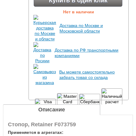
Купить в один клик
Нет в наличии
Доставка по Москве и
Московской области
Доставка по РФ транспортными
компаниями
Вы можете самостоятельно
забрать товар со склада
Описание
Стопор, Retainer F073759
Применяется в агрегатах: