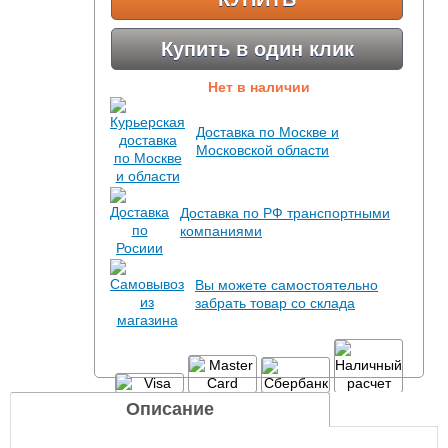
Купить в один клик
Нет в наличии
Доставка по Москве и
Московской области
Доставка по РФ транспортными
компаниями
Вы можете самостоятельно
забрать товар со склада
Описание