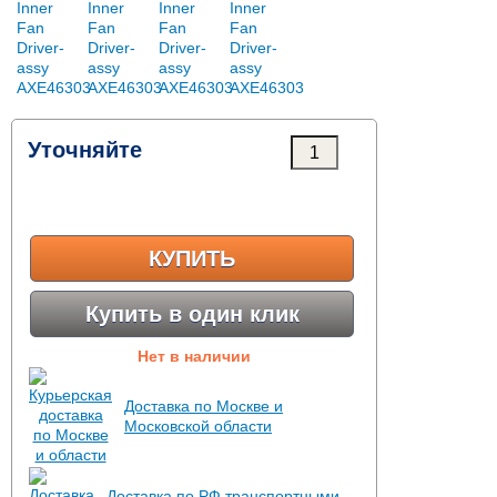
Уточняйте
КУПИТЬ
Купить в один клик
Нет в наличии
Доставка по Москве и
Московской области
Доставка по РФ транспортными