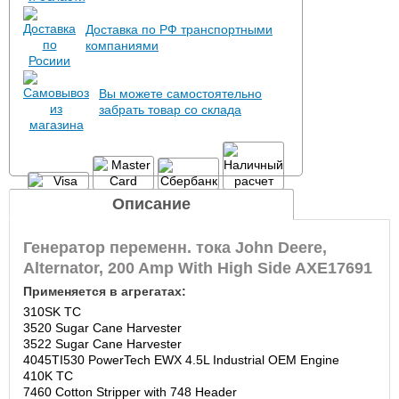
Доставка по РФ транспортными
компаниями
Вы можете самостоятельно
забрать товар со склада
Описание
Генератор переменн. тока John Deere,
Alternator, 200 Amp With High Side AXE17691
Применяется в агрегатах:
310SK TC
3520 Sugar Cane Harvester
3522 Sugar Cane Harvester
4045TI530 PowerTech EWX 4.5L Industrial OEM Engine
410K TC
7460 Cotton Stripper with 748 Header