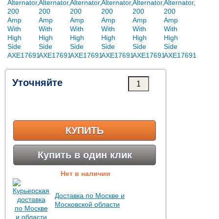
Уточняйте
КУПИТЬ
Купить в один клик
Нет в наличии
Доставка по Москве и
Московской области