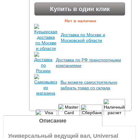
Купить в один клик
Нет в наличии
Доставка по Москве и
Московской области
Доставка по РФ транспортными
компаниями
Вы можете самостоятельно
забрать товар со склада
Описание
Универсальный ведущий вал, Universal