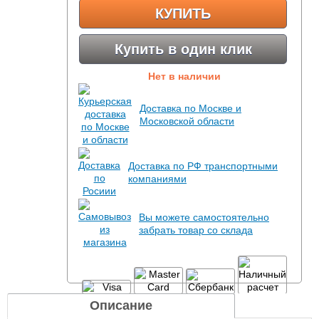
КУПИТЬ
Купить в один клик
Нет в наличии
Доставка по Москве и
Московской области
Доставка по РФ транспортными
компаниями
Вы можете самостоятельно
забрать товар со склада
Описание