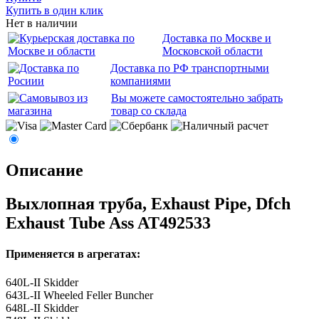
Купить в один клик
Нет в наличии
Доставка по Москве и
Московской области
Доставка по РФ транспортными
компаниями
Вы можете самостоятельно забрать
товар со склада
Описание
Выхлопная труба, Exhaust Pipe, Dfch
Exhaust Tube Ass AT492533
Применяется в агрегатах:
640L-II Skidder
643L-II Wheeled Feller Buncher
648L-II Skidder