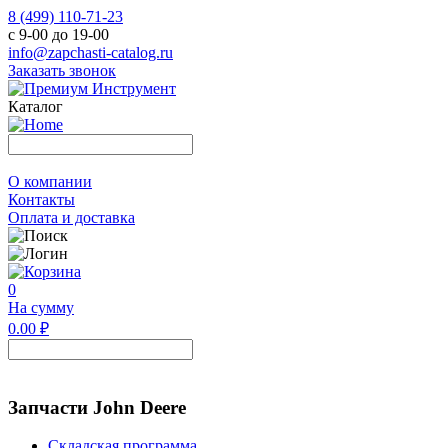
8 (499) 110-71-23
с 9-00 до 19-00
info@zapchasti-catalog.ru
Заказать звонок
Каталог
О компании
Контакты
Оплата и доставка
0
На сумму
0.00 ₽
Запчасти John Deere
Складская программа