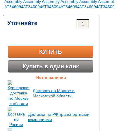
Уточняйте
КУПИТЬ
Купить в один клик
Нет в наличии
Доставка по Москве и
Московской области
Доставка по РФ транспортными
компаниями