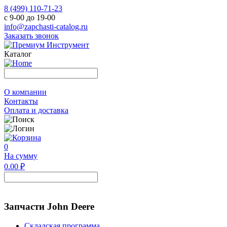
8 (499) 110-71-23
с 9-00 до 19-00
info@zapchasti-catalog.ru
Заказать звонок
Каталог
О компании
Контакты
Оплата и доставка
0
На сумму
0.00 ₽
Запчасти John Deere
Складская программа