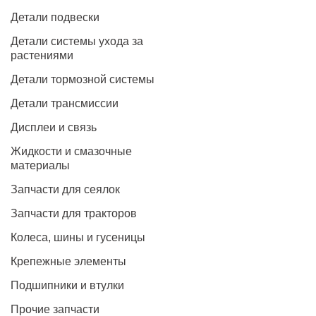
Детали подвески
Детали системы ухода за
растениями
Детали тормозной системы
Детали трансмиссии
Дисплеи и связь
Жидкости и смазочные
материалы
Запчасти для сеялок
Запчасти для тракторов
Колеса, шины и гусеницы
Крепежные элементы
Подшипники и втулки
Прочие запчасти