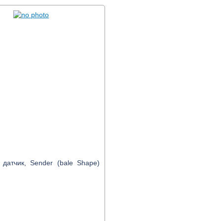
датчик, Sender (bale Shape)