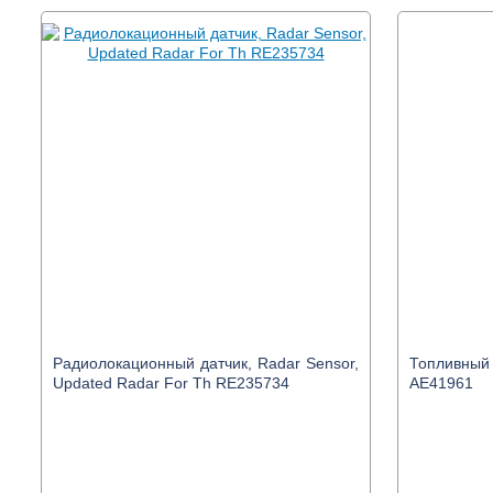
Радиолокационный датчик, Radar Sensor,
Топливный 
Updated Radar For Th RE235734
AE41961