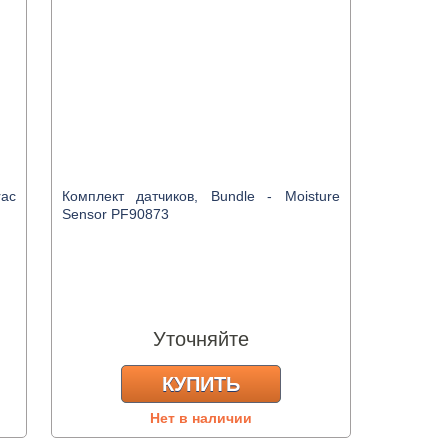
ac
Комплект датчиков, Bundle - Moisture
Sensor PF90873
Уточняйте
КУПИТЬ
Нет в наличии