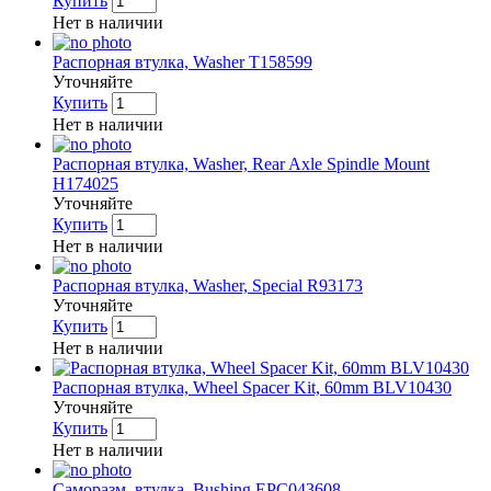
Купить
Нет в наличии
Распорная втулка, Washer T158599
Уточняйте
Купить
Нет в наличии
Распорная втулка, Washer, Rear Axle Spindle Mount
H174025
Уточняйте
Купить
Нет в наличии
Распорная втулка, Washer, Special R93173
Уточняйте
Купить
Нет в наличии
Распорная втулка, Wheel Spacer Kit, 60mm BLV10430
Уточняйте
Купить
Нет в наличии
Саморазм. втулка, Bushing EPC043608