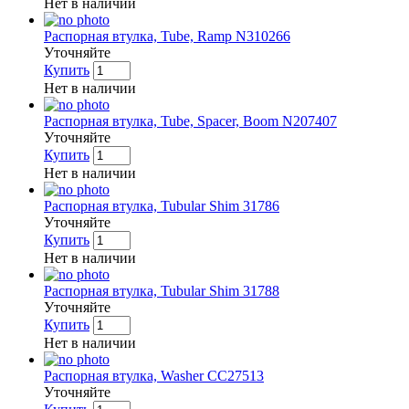
Нет в наличии
Распорная втулка, Tube, Ramp N310266
Уточняйте
Купить
Нет в наличии
Распорная втулка, Tube, Spacer, Boom N207407
Уточняйте
Купить
Нет в наличии
Распорная втулка, Tubular Shim 31786
Уточняйте
Купить
Нет в наличии
Распорная втулка, Tubular Shim 31788
Уточняйте
Купить
Нет в наличии
Распорная втулка, Washer CC27513
Уточняйте