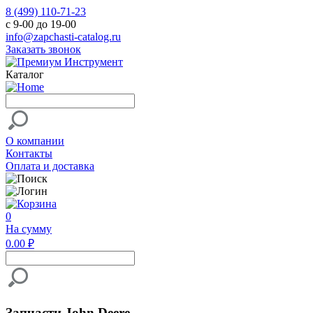
8 (499) 110-71-23
с 9-00 до 19-00
info@zapchasti-catalog.ru
Заказать звонок
Каталог
О компании
Контакты
Оплата и доставка
0
На сумму
0.00 ₽
Запчасти John Deere