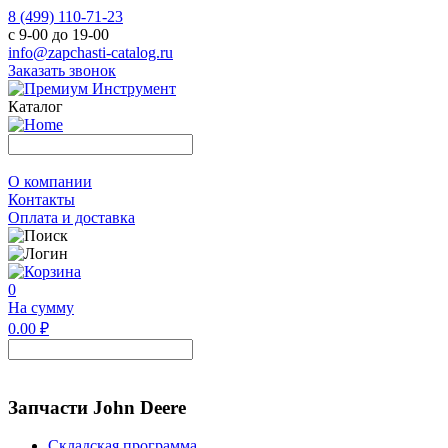
8 (499) 110-71-23
с 9-00 до 19-00
info@zapchasti-catalog.ru
Заказать звонок
Каталог
О компании
Контакты
Оплата и доставка
0
На сумму
0.00 ₽
Запчасти John Deere
Складская программа