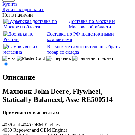
Купить
Купить в один клик
Нет в наличии
Доставка по Москве и
Московской области
Доставка по РФ транспортными
компаниями
Вы можете самостоятельно забрать
товар со склада
Описание
Маховик John Deere, Flywheel,
Statically Balanced, Asse RE500514
Применяется в агрегатах:
4039 and 4045 OEM Engines
4039 Repower and OEM Engines