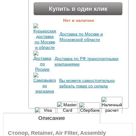
Купить в один клик
Нет в наличии
Доставка по Москве и
Московской области
Доставка по РФ транспортными
компаниями
Вы можете самостоятельно
забрать товар со склада
Описание
Стопор, Retainer, Air Filter, Assembly