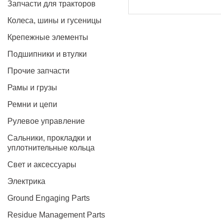
Запчасти для тракторов
Колеса, шины и гусеницы
Крепежные элементы
Подшипники и втулки
Прочие запчасти
Рамы и грузы
Ремни и цепи
Рулевое управление
Сальники, прокладки и
уплотнительные кольца
Свет и аксессуары
Электрика
Ground Engaging Parts
Residue Management Parts