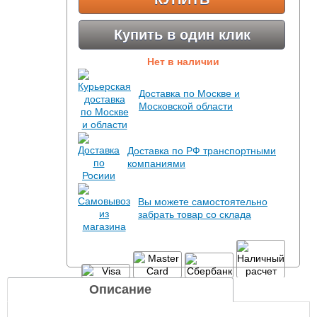
Купить в один клик
Нет в наличии
Доставка по Москве и
Московской области
Доставка по РФ транспортными
компаниями
Вы можете самостоятельно
забрать товар со склада
Описание